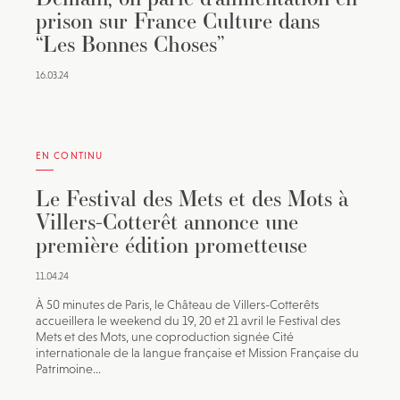
prison sur France Culture dans
“Les Bonnes Choses”
16.03.24
EN CONTINU
Le Festival des Mets et des Mots à
Villers-Cotterêt annonce une
première édition prometteuse
11.04.24
À 50 minutes de Paris, le Château de Villers-Cotterêts
accueillera le weekend du 19, 20 et 21 avril le Festival des
Mets et des Mots, une coproduction signée Cité
internationale de la langue française et Mission Française du
Patrimoine...