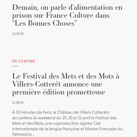
Demain, on parle d’alimentation en
prison sur France Culture dans
“Les Bonnes Choses”
16.03.24
EN CONTINU
Le Festival des Mets et des Mots à
Villers-Cotterêt annonce une
première édition prometteuse
11.04.24
À 50 minutes de Paris, le Château de Villers-Cotterêts
accueillera le weekend du 19, 20 et 21 avril le Festival des
Mets et des Mots, une coproduction signée Cité
internationale de la langue française et Mission Française du
Patrimoine...