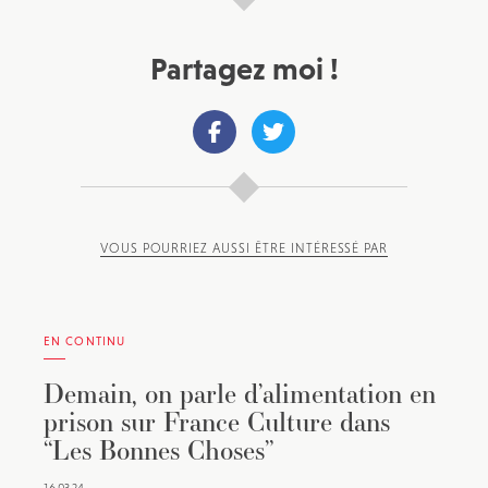
Partagez moi !
VOUS POURRIEZ AUSSI ÊTRE INTÉRESSÉ PAR
EN CONTINU
Demain, on parle d’alimentation en
prison sur France Culture dans
“Les Bonnes Choses”