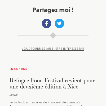
Partagez moi !
VOUS POURRIEZ AUSSI ÊTRE INTÉRESSÉ PAR
EN CONTINU
Refugee Food Festival revient pour
une deuxième édition à Nice
12.06.24
Parmi les 11 autres villes de France et de Suisse où