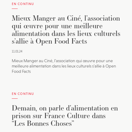
EN CONTINU
Mieux Manger au Ciné, l’association
qui œuvre pour une meilleure
alimentation dans les lieux culturels
s’allie à Open Food Facts
11.01.24
Mieux Manger au Ciné, l’association qui œuvre pour une
meilleure alimentation dans les lieux culturels s’allie à Open
Food Facts
EN CONTINU
Demain, on parle d’alimentation en
prison sur France Culture dans
“Les Bonnes Choses”