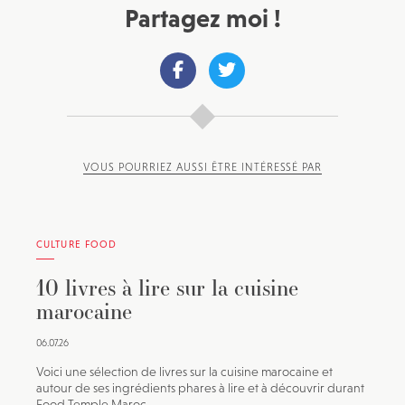
Partagez moi !
VOUS POURRIEZ AUSSI ÊTRE INTÉRESSÉ PAR
CULTURE FOOD
10 livres à lire sur la cuisine
marocaine
06.07.26
Voici une sélection de livres sur la cuisine marocaine et
autour de ses ingrédients phares à lire et à découvrir durant
Food Temple Maroc.