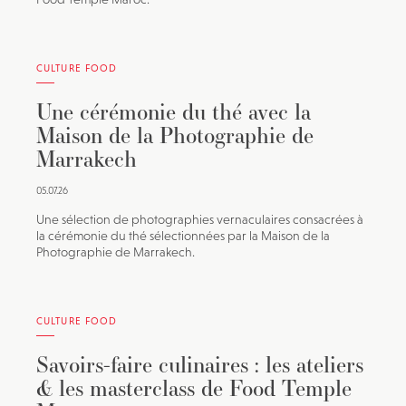
CULTURE FOOD
Une cérémonie du thé avec la
Maison de la Photographie de
Marrakech
05.07.26
Une sélection de photographies vernaculaires consacrées à
la cérémonie du thé sélectionnées par la Maison de la
Photographie de Marrakech.
CULTURE FOOD
Savoirs-faire culinaires : les ateliers
& les masterclass de Food Temple