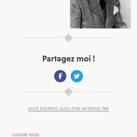
Partagez moi !
VOUS POURRIEZ AUSSI ÊTRE INTÉRESSÉ PAR
CULTURE FOOD