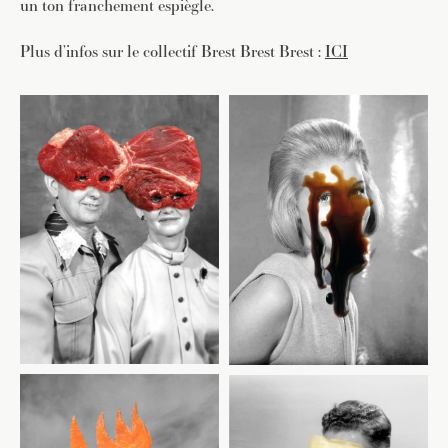
un ton franchement espiègle.
Plus d’infos sur le collectif Brest Brest Brest :
ICI