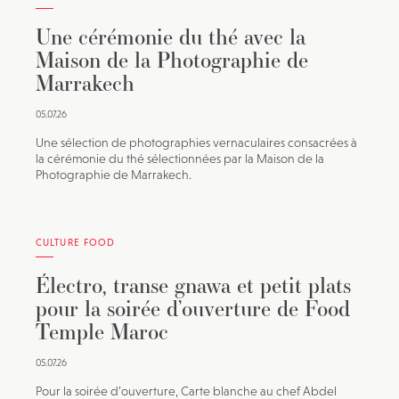
Une cérémonie du thé avec la
Maison de la Photographie de
Marrakech
05.07.26
Une sélection de photographies vernaculaires consacrées à
la cérémonie du thé sélectionnées par la Maison de la
Photographie de Marrakech.
CULTURE FOOD
Électro, transe gnawa et petit plats
pour la soirée d’ouverture de Food
Temple Maroc
05.07.26
Pour la soirée d’ouverture, Carte blanche au chef Abdel