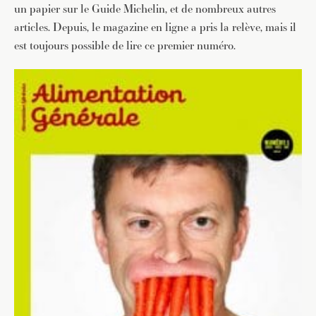
un papier sur le Guide Michelin, et de nombreux autres
articles. Depuis, le magazine en ligne a pris la relève, mais il
est toujours possible de lire ce premier numéro.