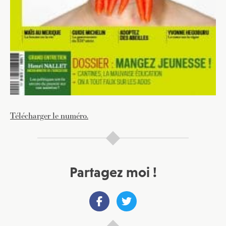
Télécharger le numéro.
Partagez moi !