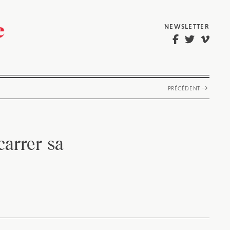
NEWSLETTER
PRÉCÉDENT
carrer sa