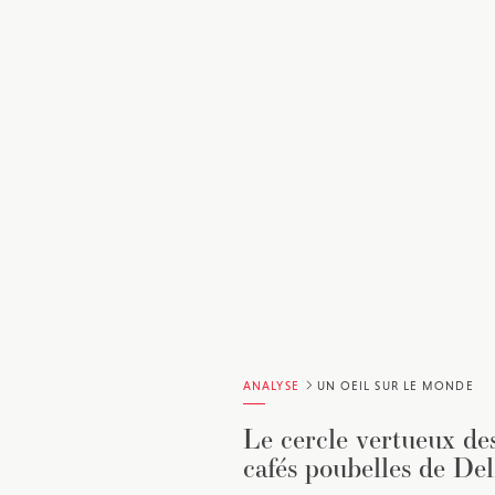
ANALYSE
UN OEIL SUR LE MONDE
Le cercle vertueux de
cafés poubelles de Del