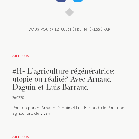
VOUS POURRIEZ AUSSI ÊTRE INTÉRESSÉ PAR
AILLEURS
#11- L'agriculture régénératrice:
utopie ou réalité? Avec Arnaud
Daguin et Luis Barraud
26.02.20
Pour en parler, Arnaud Daguin et Luis Barraud, de Pour une
agriculture du vivant.
AILLEURS