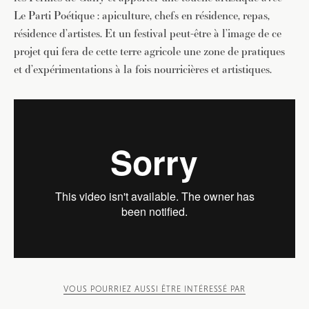
Le Parti Poétique : apiculture, chefs en résidence, repas,
résidence d’artistes. Et un festival peut-être à l’image de ce
projet qui fera de cette terre agricole une zone de pratiques
et d’expérimentations à la fois nourricières et artistiques.
VOUS POURRIEZ AUSSI ÊTRE INTÉRESSÉ PAR