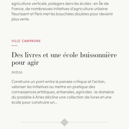
agriculture verticale, potagers dans les écoles : en Île de
France, de nombreuses initiatives d'agriculture urbaine
fleurissent et Paris met les bouchées doubles pour devenir
plus verte.
VILLE CAMPAGNE
Des livres et une école buissonnière
pour agir
24.03.16
Construire un pont entre la pensée critique et l’action,
valoriser les initiatives ou mettre en pratique des
connaissances artistiques, artisanales, agricoles : le domaine
du possible à Arles décline une collection de livres et une
école pour construire un...