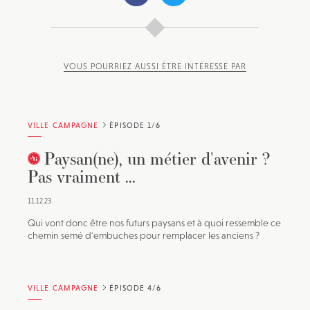
VOUS POURRIEZ AUSSI ÊTRE INTÉRESSÉ PAR
VILLE CAMPAGNE
ÉPISODE 1/6
Paysan(ne), un métier d'avenir ?
Pas vraiment ...
11.12.23
Qui vont donc être nos futurs paysans et à quoi ressemble ce
chemin semé d'embuches pour remplacer les anciens ?
VILLE CAMPAGNE
ÉPISODE 4/6