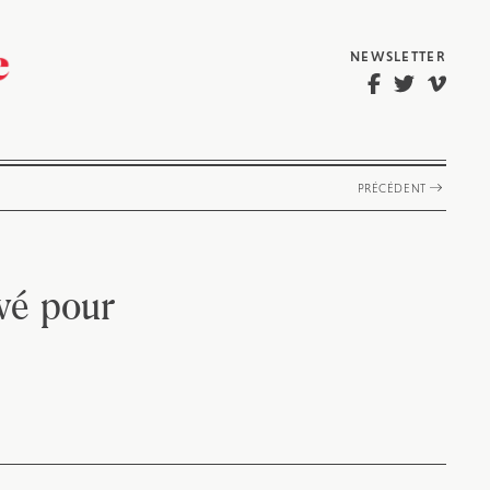
NEWSLETTER
PRÉCÉDENT
ivé pour