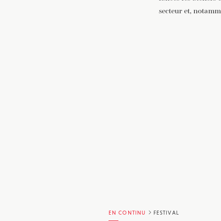
secteur et, notamm
EN CONTINU
FESTIVAL