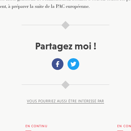
ent, à préparer la suite de la PAC européenne.
Partagez moi !
VOUS POURRIEZ AUSSI ÊTRE INTÉRESSÉ PAR
EN CONTINU
EN CON