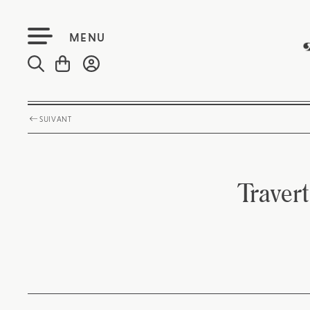
MENU
SUIVANT
Travert