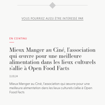
VOUS POURRIEZ AUSSI ÊTRE INTÉRESSÉ PAR
EN CONTINU
Mieux Manger au Ciné, l’association
qui œuvre pour une meilleure
alimentation dans les lieux culturels
s’allie à Open Food Facts
11.01.24
Mieux Manger au Ciné, l’association qui œuvre pour une
meilleure alimentation dans les lieux culturels s’allie à Open
Food Facts