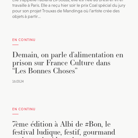
travaille à Paris. Elle a reçu hier soir le prix Coal spécial du jury
pour son projet Trouxas de Mandinga où l’artiste crée des
objets à partir...
EN CONTINU
Demain, on parle d’alimentation en
prison sur France Culture dans
“Les Bonnes Choses”
16.03.24
EN CONTINU
7ème édition à Albi de #Bon, le
festival ludique, festif, gourmand