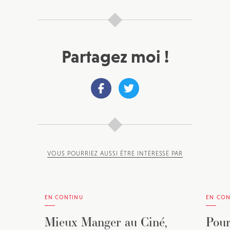
Partagez moi !
VOUS POURRIEZ AUSSI ÊTRE INTÉRESSÉ PAR
EN CONTINU
EN CON
Mieux Manger au Ciné,
Pour