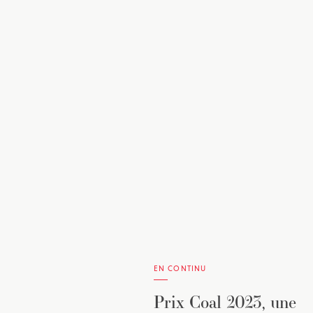
EN CONTINU
Prix Coal 2023, une