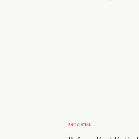
EN CONTINU