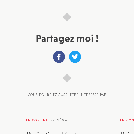
Partagez moi !
VOUS POURRIEZ AUSSI ÊTRE INTÉRESSÉ PAR
EN CONTINU
CINÉMA
EN CON