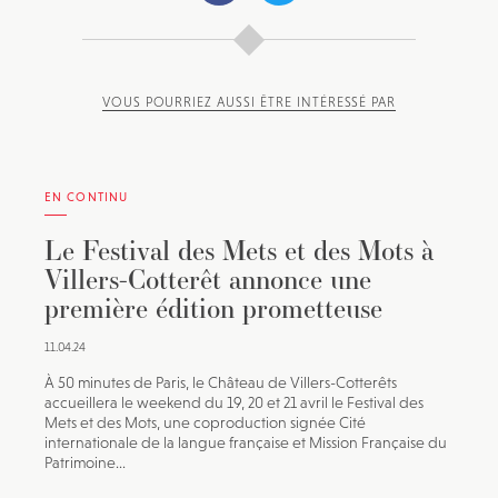
VOUS POURRIEZ AUSSI ÊTRE INTÉRESSÉ PAR
EN CONTINU
Le Festival des Mets et des Mots à
Villers-Cotterêt annonce une
première édition prometteuse
11.04.24
À 50 minutes de Paris, le Château de Villers-Cotterêts
accueillera le weekend du 19, 20 et 21 avril le Festival des
Mets et des Mots, une coproduction signée Cité
internationale de la langue française et Mission Française du
Patrimoine...