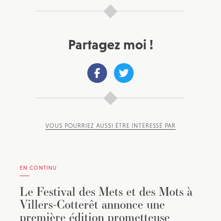
Partagez moi !
VOUS POURRIEZ AUSSI ÊTRE INTÉRESSÉ PAR
EN CONTINU
Le Festival des Mets et des Mots à
Villers-Cotterêt annonce une
première édition prometteuse