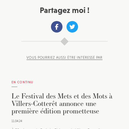
Partagez moi !
VOUS POURRIEZ AUSSI ÊTRE INTÉRESSÉ PAR
EN CONTINU
Le Festival des Mets et des Mots à
Villers-Cotterêt annonce une
première édition prometteuse
11.04.24