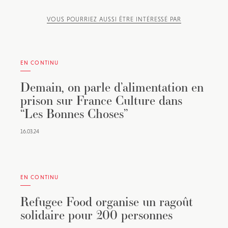
VOUS POURRIEZ AUSSI ÊTRE INTÉRESSÉ PAR
EN CONTINU
Demain, on parle d’alimentation en
prison sur France Culture dans
“Les Bonnes Choses”
16.03.24
EN CONTINU
Refugee Food organise un ragoût
solidaire pour 200 personnes