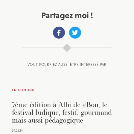
Partagez moi !
VOUS POURRIEZ AUSSI ÊTRE INTÉRESSÉ PAR
EN CONTINU
7ème édition à Albi de #Bon, le
festival ludique, festif, gourmand
mais aussi pédagogique
29.05.24