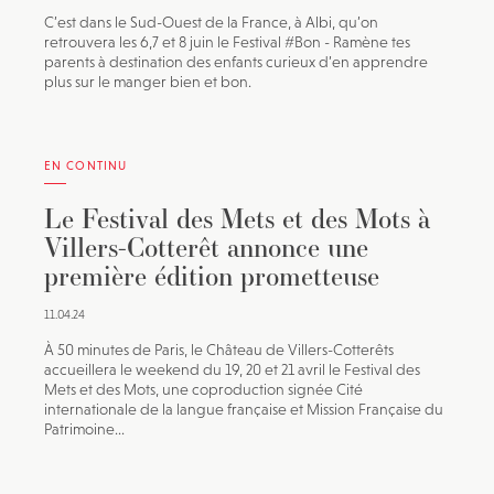
C’est dans le Sud-Ouest de la France, à Albi, qu’on
retrouvera les 6,7 et 8 juin le Festival #Bon - Ramène tes
parents à destination des enfants curieux d’en apprendre
plus sur le manger bien et bon.
EN CONTINU
Le Festival des Mets et des Mots à
Villers-Cotterêt annonce une
première édition prometteuse
11.04.24
À 50 minutes de Paris, le Château de Villers-Cotterêts
accueillera le weekend du 19, 20 et 21 avril le Festival des
Mets et des Mots, une coproduction signée Cité
internationale de la langue française et Mission Française du
Patrimoine...