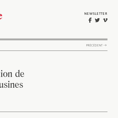
NEWSLETTER
PRÉCÉDENT
ion de
 usines