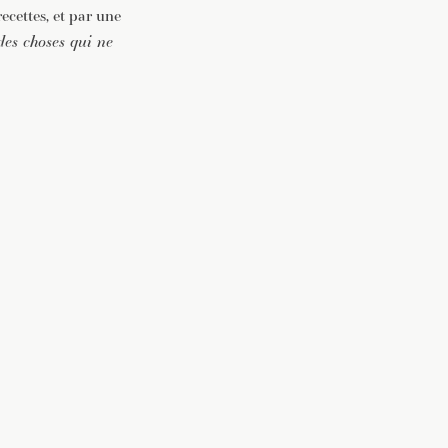
ecettes, et par une
des choses qui ne