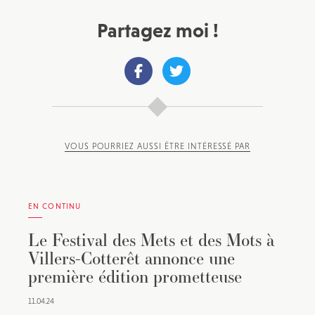
Partagez moi !
VOUS POURRIEZ AUSSI ÊTRE INTÉRESSÉ PAR
EN CONTINU
Le Festival des Mets et des Mots à
Villers-Cotterêt annonce une
première édition prometteuse
11.04.24