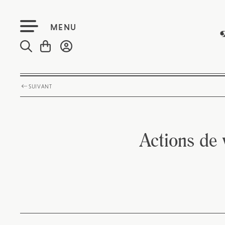
MENU
SUIVANT
Actions de 