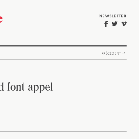
NEWSLETTER
PRÉCÉDENT
d font appel