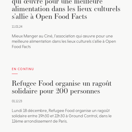
qui œuvre pour une meilleure
alimentation dans les lieux culturels
s’allie à Open Food Facts
11.01.24
Mieux Manger au Ciné, l’association qui œuvre pour une
meilleure alimentation dans les lieux culturels s’allie à Open
Food Facts
EN CONTINU
Refugee Food organise un ragoût
solidaire pour 200 personnes
01.12.23
Lundi 18 décembre, Refugee Food organise un ragoût
solidaire entre 19h30 et 22h30 à Ground Control, dans le
12ème arrondissement de Paris.