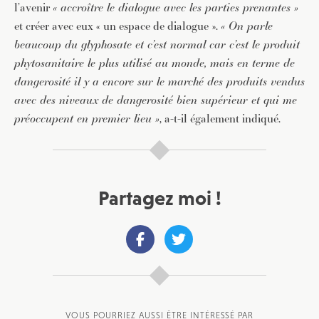
l’avenir
« accroître le dialogue avec les parties prenantes »
et créer avec eux « un espace de dialogue ».
« On parle
beaucoup du glyphosate et c’est normal car c’est le produit
phytosanitaire le plus utilisé au monde, mais en terme de
dangerosité il y a encore sur le marché des produits vendus
avec des niveaux de dangerosité bien supérieur et qui me
préoccupent en premier lieu »
, a-t-il également indiqué.
Partagez moi !
VOUS POURRIEZ AUSSI ÊTRE INTÉRESSÉ PAR