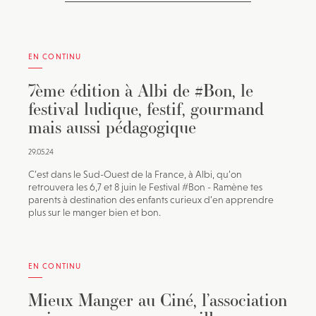
EN CONTINU
7ème édition à Albi de #Bon, le
festival ludique, festif, gourmand
mais aussi pédagogique
29.05.24
C’est dans le Sud-Ouest de la France, à Albi, qu’on
retrouvera les 6,7 et 8 juin le Festival #Bon - Ramène tes
parents à destination des enfants curieux d’en apprendre
plus sur le manger bien et bon.
EN CONTINU
Mieux Manger au Ciné, l’association