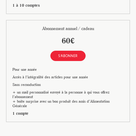
1 à 10 comptes
Abonnement annuel / cadeau
60€
S'ABONNER
Pour une année
Accès à l’intégralité des articles pour une année
Sans reconduction
+ un mail personnalisé envoyé à la personne à qui vous offrez
l’abonnement
+ boite surprise avec un bon produit des amis d’Alimentation
Générale
1 compte