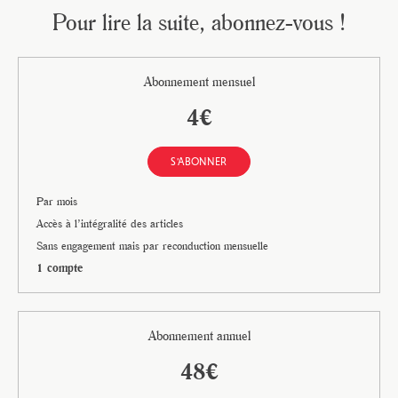
Pour lire la suite, abonnez-vous !
Abonnement mensuel
4€
S'ABONNER
Par mois
Accès à l’intégralité des articles
Sans engagement mais par reconduction mensuelle
1 compte
Abonnement annuel
48€