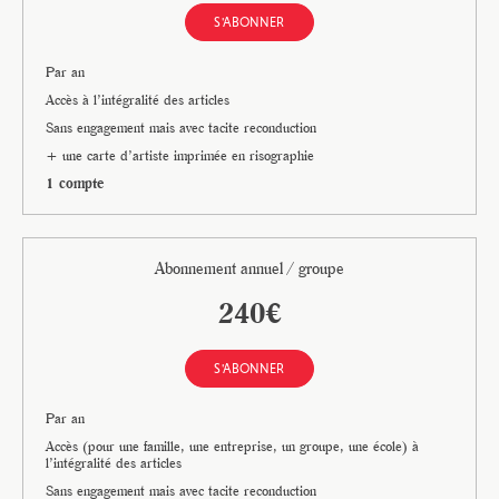
S'ABONNER
Par an
Accès à l’intégralité des articles
Sans engagement mais avec tacite reconduction
+ une carte d’artiste imprimée en risographie
1 compte
Abonnement annuel / groupe
240€
S'ABONNER
Par an
Accès (pour une famille, une entreprise, un groupe, une école) à
l’intégralité des articles
Sans engagement mais avec tacite reconduction