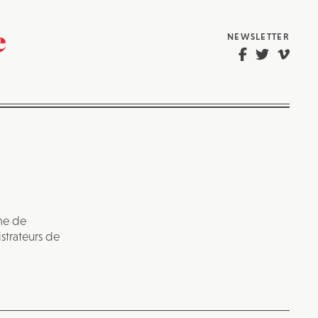
NEWSLETTER
sme de
istrateurs de