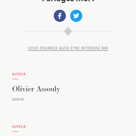
VOUS POURRIEZ AUSSI ÊTRE INTÉRESSÉ PAR
AUTEUR
Olivier Assouly
03.04.18
AUTEUR