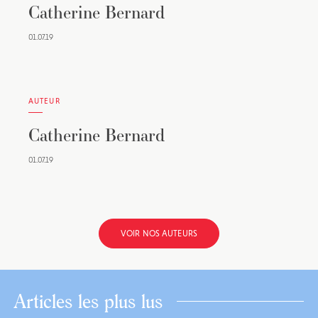
Catherine Bernard
01.07.19
AUTEUR
Catherine Bernard
01.07.19
VOIR NOS AUTEURS
Articles les plus lus