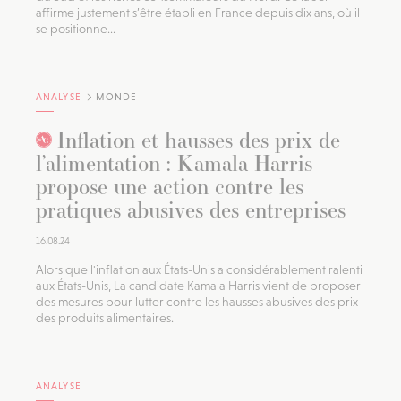
affirme justement s’être établi en France depuis dix ans, où il
se positionne...
ANALYSE
MONDE
Inflation et hausses des prix de
l’alimentation : Kamala Harris
propose une action contre les
pratiques abusives des entreprises
16.08.24
Alors que l'inflation aux États-Unis a considérablement ralenti
aux États-Unis, La candidate Kamala Harris vient de proposer
des mesures pour lutter contre les hausses abusives des prix
des produits alimentaires.
ANALYSE