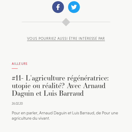
VOUS POURRIEZ AUSSI ÊTRE INTÉRESSÉ PAR
AILLEURS
#11- L'agriculture régénératrice:
utopie ou réalité? Avec Arnaud
Daguin et Luis Barraud
26.02.20
Pour en parler, Arnaud Daguin et Luis Barraud, de Pour une
agriculture du vivant.