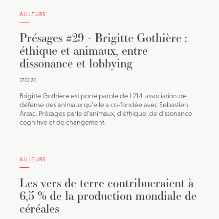
AILLEURS
Présages #29 - Brigitte Gothière :
éthique et animaux, entre
dissonance et lobbying
27.02.20
Brigitte Gothière est porte parole de L214, association de
défense des animaux qu’elle a co-fondée avec Sébastien
Arsac. Présages parle d’animaux, d’éthique, de dissonance
cognitive et de changement.
AILLEURS
Les vers de terre contribueraient à
6,5 % de la production mondiale de
céréales