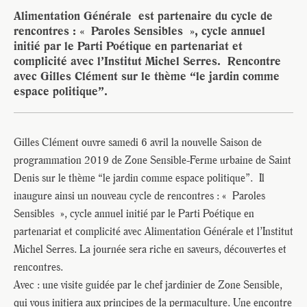
Alimentation Générale est partenaire du cycle de
rencontres : « Paroles Sensibles », cycle annuel
initié par le Parti Poétique en partenariat et
complicité avec l’Institut Michel Serres. Rencontre
avec Gilles Clément sur le thème “le jardin comme
espace politique”.
Gilles Clément ouvre samedi 6 avril la nouvelle Saison de
programmation 2019 de Zone Sensible-Ferme urbaine de Saint
Denis sur le thème “le jardin comme espace politique”. Il
inaugure ainsi un nouveau cycle de rencontres : « Paroles
Sensibles », cycle annuel initié par le Parti Poétique en
partenariat et complicité avec Alimentation Générale et l’Institut
Michel Serres. La journée sera riche en saveurs, découvertes et
rencontres.
Avec : une visite guidée par le chef jardinier de Zone Sensible,
qui vous initiera aux principes de la permaculture. Une encontre