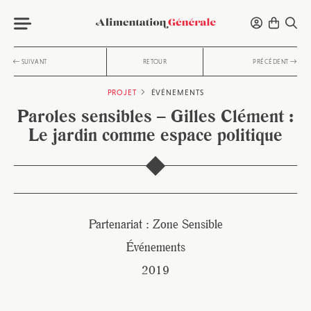
SUIVANT
RETOUR
PRÉCÉDENT
PROJET
ÉVÉNEMENTS
Paroles sensibles – Gilles Clément :
Le jardin comme espace politique
Partenariat : Zone Sensible
Événements
2019