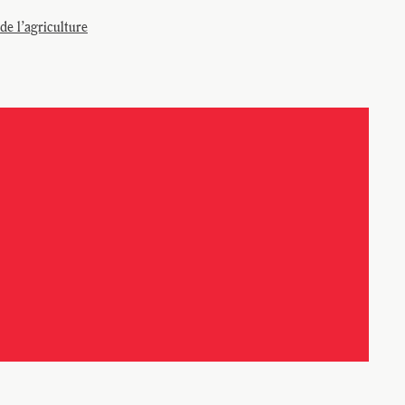
de l’agriculture