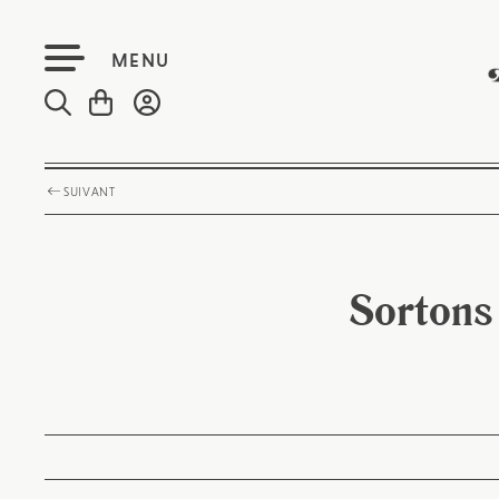
MENU
SUIVANT
Sortons 