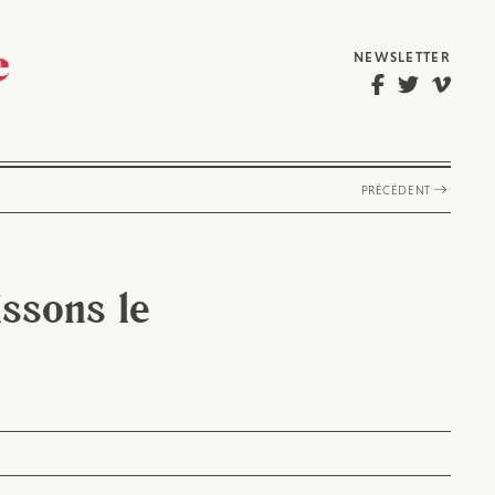
NEWSLETTER
PRÉCÉDENT
issons le