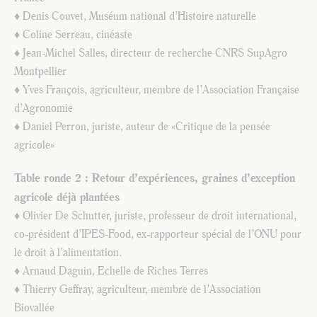
♦ Denis Couvet, Muséum national d’Histoire naturelle
♦ Coline Serreau, cinéaste
♦ Jean-Michel Salles, directeur de recherche CNRS SupAgro
Montpellier
♦ Yves François, agriculteur, membre de l’Association Française
d’Agronomie
♦ Daniel Perron, juriste, auteur de «Critique de la pensée
agricole»
Table ronde 2 : Retour d’expériences, graines d’exception
agricole déjà plantées
♦ Olivier De Schutter, juriste, professeur de droit international,
co-président d’IPES-Food, ex-rapporteur spécial de l’ONU pour
le droit à l’alimentation.
♦ Arnaud Daguin, Echelle de Riches Terres
♦ Thierry Geffray, agriculteur, membre de l’Association
Biovallée