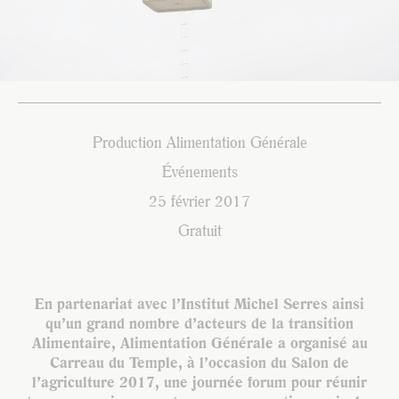
Production Alimentation Générale
Événements
25 février 2017
Gratuit
En partenariat avec l’Institut Michel Serres ainsi
qu’un grand nombre d’acteurs de la transition
Alimentaire, Alimentation Générale a organisé au
Carreau du Temple, à l’occasion du Salon de
l’agriculture 2017, une journée forum pour réunir