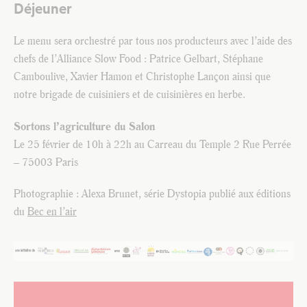
Déjeuner
Le menu sera orchestré par tous nos producteurs avec l’aide des
chefs de l’Alliance Slow Food : Patrice Gelbart, Stéphane
Camboulive, Xavier Hamon et Christophe Lançon ainsi que
notre brigade de cuisiniers et de cuisinières en herbe.
Sortons l’agriculture du Salon
Le 25 février de 10h à 22h au Carreau du Temple 2 Rue Perrée
– 75003 Paris
Photographie : Alexa Brunet, série Dystopia publié aux éditions
du
Bec en l’air