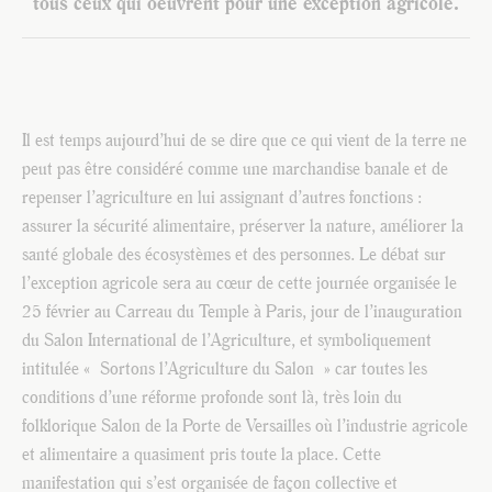
tous ceux qui oeuvrent pour une exception agricole.
Il est temps aujourd’hui de se dire que ce qui vient de la terre ne
peut pas être considéré comme une marchandise banale et de
repenser l’agriculture en lui assignant d’autres fonctions :
assurer la sécurité alimentaire, préserver la nature, améliorer la
santé globale des écosystèmes et des personnes. Le débat sur
l’exception agricole sera au cœur de cette journée organisée le
25 février au Carreau du Temple à Paris, jour de l’inauguration
du Salon International de l’Agriculture, et symboliquement
intitulée « Sortons l’Agriculture du Salon » car toutes les
conditions d’une réforme profonde sont là, très loin du
folklorique Salon de la Porte de Versailles où l’industrie agricole
et alimentaire a quasiment pris toute la place. Cette
manifestation qui s’est organisée de façon collective et