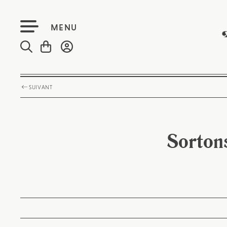
MENU
SUIVANT
Sortons