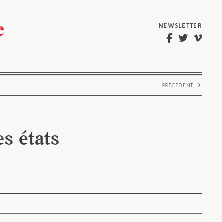
NEWSLETTER
PRÉCÉDENT
es états