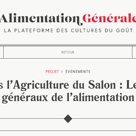
RETOUR
PROJET
ÉVÉNEMENTS
 l’Agriculture du Salon : L
généraux de l’alimentation