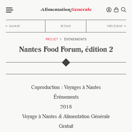
SUIVANT
RETOUR
PRÉCÉDENT
PROJET
ÉVÉNEMENTS
Nantes Food Forum, édition 2
Coproduction : Voyages à Nantes
Événements
2018
Voyage à Nantes & Alimentation Générale
Gratuit