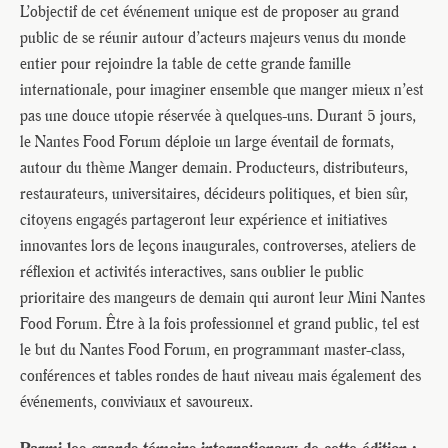
L’objectif de cet événement unique est de proposer au grand
public de se réunir autour d’acteurs majeurs venus du monde
entier pour rejoindre la table de cette grande famille
internationale, pour imaginer ensemble que manger mieux n’est
pas une douce utopie réservée à quelques-uns. Durant 5 jours,
le Nantes Food Forum déploie un large éventail de formats,
autour du thème Manger demain. Producteurs, distributeurs,
restaurateurs, universitaires, décideurs politiques, et bien sûr,
citoyens engagés partageront leur expérience et initiatives
innovantes lors de leçons inaugurales, controverses, ateliers de
réflexion et activités interactives, sans oublier le public
prioritaire des mangeurs de demain qui auront leur Mini Nantes
Food Forum. Être à la fois professionnel et grand public, tel est
le but du Nantes Food Forum, en programmant master-class,
conférences et tables rondes de haut niveau mais également des
événements, conviviaux et savoureux.