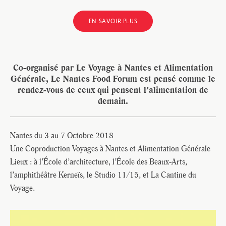
EN SAVOIR PLUS
Co-organisé par Le Voyage à Nantes et Alimentation
Générale, Le Nantes Food Forum est pensé comme le
rendez-vous de ceux qui pensent l’alimentation de
demain.
Nantes du 3 au 7 Octobre 2018
Une Coproduction Voyages à Nantes et Alimentation Générale
Lieux : à l’École d’architecture, l’École des Beaux-Arts,
l’amphithéâtre Kerneïs, le Studio 11/15, et La Cantine du
Voyage.