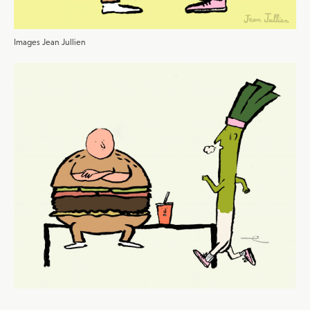
Images Jean Jullien