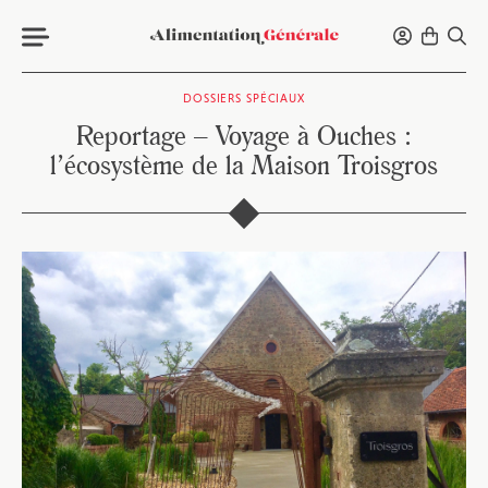
DOSSIERS SPÉCIAUX
Reportage – Voyage à Ouches :
l’écosystème de la Maison Troisgros