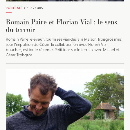
PORTRAIT
ELEVEURS
Romain Paire et Florian Vial : le sens
du terroir
Romain Paire, éleveur, fourni ses viandes à la Maison Troisgros mais
sous l'impulsion de César, la collaboration avec Florian Vial,
boucher, est toute récente. Petit tour sur le terrain avec Michel et
César Troisgros.