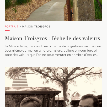
PORTRAIT
MAISON TROISGROS
Maison Troisgros : l’échelle des valeurs
La Maison Troisgros, c’est bien plus que de la gastronomie. C’est un
écosystème qui met en synergie, nature, culture et nourriture et
pose des valeurs que l’on ne peut mesurer en nombre d’étoiles...