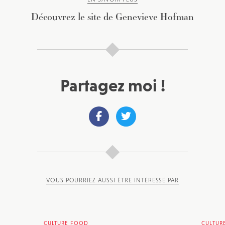
Découvrez le site de Genevieve Hofman
Partagez moi !
VOUS POURRIEZ AUSSI ÊTRE INTÉRESSÉ PAR
CULTURE FOOD
CULTUR