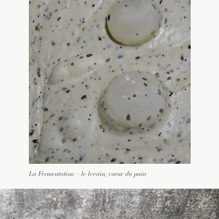
La Fermentation – le levain, coeur du pain