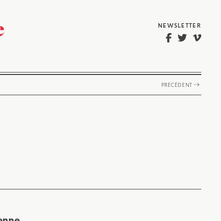
NEWSLETTER
PRÉCÉDENT
enne