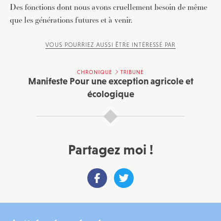
Des fonctions dont nous avons cruellement besoin de même
que les générations futures et à venir.
VOUS POURRIEZ AUSSI ÊTRE INTÉRESSÉ PAR
CHRONIQUE
TRIBUNE
Manifeste Pour une exception agricole et
écologique
Partagez moi !