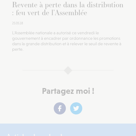
Revente à perte dans la distribution
: feu vert de l’Assemblée
25.05.18
L'Assemblée nationale a autorisé ce vendredi le
gouvernement à encadrer par ordonnance les promotions
dans la grande distribution et à relever le seuil de revente à
perte.
Partagez moi !