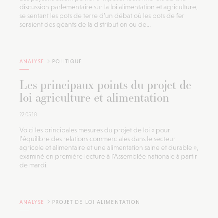
discussion parlementaire sur la loi alimentation et agriculture,
se sentant les pots de terre d’un débat où les pots de fer
seraient des géants de la distribution ou de...
ANALYSE
POLITIQUE
Les principaux points du projet de
loi agriculture et alimentation
22.05.18
Voici les principales mesures du projet de loi « pour
l’équilibre des relations commerciales dans le secteur
agricole et alimentaire et une alimentation saine et durable »,
examiné en première lecture à l’Assemblée nationale à partir
de mardi.
ANALYSE
PROJET DE LOI ALIMENTATION