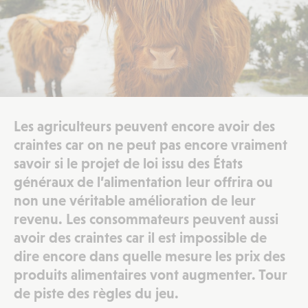
Les agriculteurs peuvent encore avoir des
craintes car on ne peut pas encore vraiment
savoir si le projet de loi issu des États
généraux de l’alimentation leur offrira ou
non une véritable amélioration de leur
revenu. Les consommateurs peuvent aussi
avoir des craintes car il est impossible de
dire encore dans quelle mesure les prix des
produits alimentaires vont augmenter. Tour
de piste des règles du jeu.