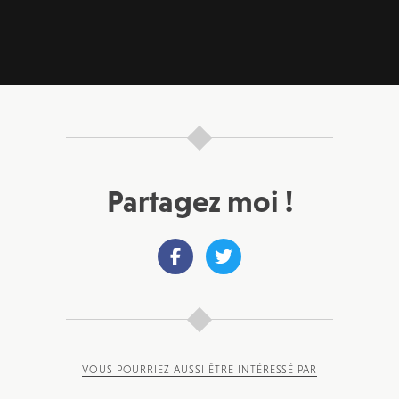
Partagez moi !
VOUS POURRIEZ AUSSI ÊTRE INTÉRESSÉ PAR