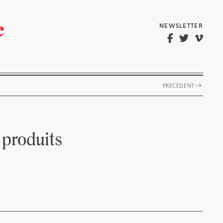
NEWSLETTER
PRÉCÉDENT
 produits