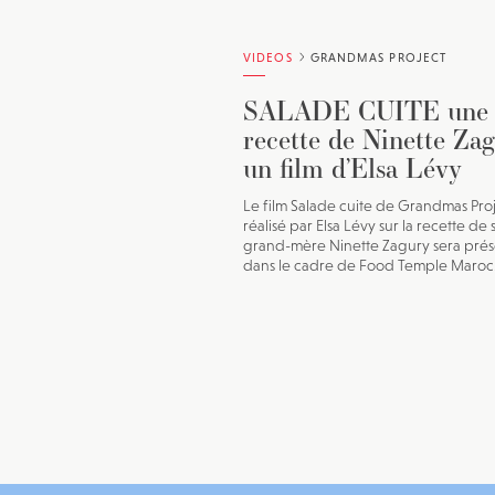
VIDEOS
GRANDMAS PROJECT
SALADE CUITE une
recette de Ninette Zag
un film d’Elsa Lévy
Le film Salade cuite de Grandmas Pro
réalisé par Elsa Lévy sur la recette de 
grand-mère Ninette Zagury sera pré
dans le cadre de Food Temple Maroc