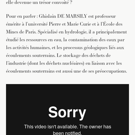
elle devenue un trésor convoité ?
Pour en parler : Ghislain DE MARSILY est professeur
émérite à l’université Pierre et Marie Curie et à l’École des
Mines de Paris. Spécialisé en hydrologie, il a principalement
étudié les ressources en eau, la contamination des eaux par
les activités humaines, et les processus géologiques liés aux
écoulements souterrains. Le stockage des déchets de
l’industrie (dont les déchets nucléaires) en liaison avec les
écoulements souterrains est aussi une de ses préoccupations.