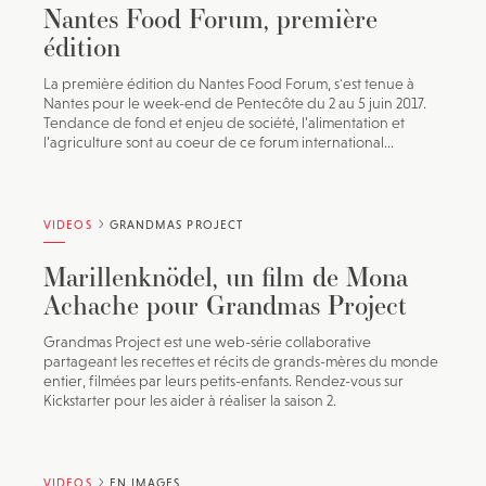
Nantes Food Forum, première
édition
La première édition du Nantes Food Forum, s'est tenue à
Nantes pour le week-end de Pentecôte du 2 au 5 juin 2017.
Tendance de fond et enjeu de société, l’alimentation et
l’agriculture sont au coeur de ce forum international...
VIDEOS
GRANDMAS PROJECT
Marillenknödel, un film de Mona
Achache pour Grandmas Project
Grandmas Project est une web-série collaborative
partageant les recettes et récits de grands-mères du monde
entier, filmées par leurs petits-enfants. Rendez-vous sur
Kickstarter pour les aider à réaliser la saison 2.
VIDEOS
EN IMAGES