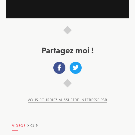
Partagez moi !
VOUS POURRIEZ AUSSI ÊTRE INTÉRESSÉ PAR
VIDEOS
CLIP