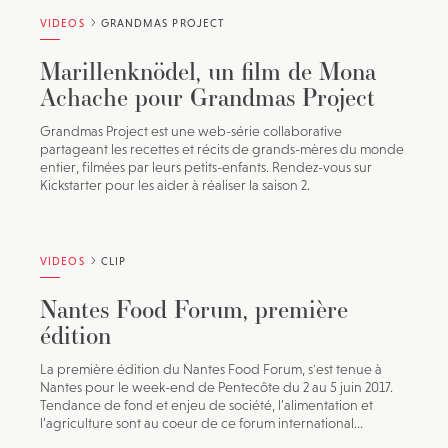
VIDEOS
GRANDMAS PROJECT
Marillenknödel, un film de Mona
Achache pour Grandmas Project
Grandmas Project est une web-série collaborative
partageant les recettes et récits de grands-mères du monde
entier, filmées par leurs petits-enfants. Rendez-vous sur
Kickstarter pour les aider à réaliser la saison 2.
VIDEOS
CLIP
Nantes Food Forum, première
édition
La première édition du Nantes Food Forum, s'est tenue à
Nantes pour le week-end de Pentecôte du 2 au 5 juin 2017.
Tendance de fond et enjeu de société, l’alimentation et
l’agriculture sont au coeur de ce forum international...