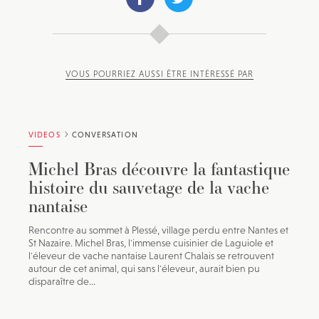
VOUS POURRIEZ AUSSI ÊTRE INTÉRESSÉ PAR
VIDEOS
CONVERSATION
Michel Bras découvre la fantastique
histoire du sauvetage de la vache
nantaise
Rencontre au sommet à Plessé, village perdu entre Nantes et
St Nazaire. Michel Bras, l'immense cuisinier de Laguiole et
l'éleveur de vache nantaise Laurent Chalais se retrouvent
autour de cet animal, qui sans l'éleveur, aurait bien pu
disparaître de...