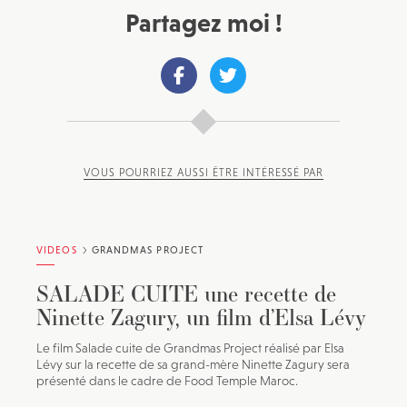
Partagez moi !
VOUS POURRIEZ AUSSI ÊTRE INTÉRESSÉ PAR
VIDEOS
GRANDMAS PROJECT
SALADE CUITE une recette de
Ninette Zagury, un film d’Elsa Lévy
Le film Salade cuite de Grandmas Project réalisé par Elsa
Lévy sur la recette de sa grand-mère Ninette Zagury sera
présenté dans le cadre de Food Temple Maroc.