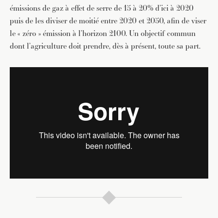
émissions de gaz à effet de serre de 15 à 20% d’ici à 2020
puis de les diviser de moitié entre 2020 et 2050, afin de viser
le « zéro » émission à l’horizon 2100. Un objectif commun
dont l’agriculture doit prendre, dès à présent, toute sa part.