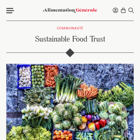
COMMUNAUTÉ
Sustainable Food Trust