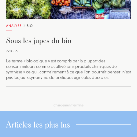
ANALYSE
BIO
Sous les jupes du bio
29.08.16
Le terme « biologique » est compris par la plupart des
consommateurs comme « cultivé sans produits chimiques de
synthèse » ce qui, contrairement à ce que l’on pourrait penser, n’est
pas toujours synonyme de pratiques agricoles durables.
Chargement terminé
Articles les plus lus