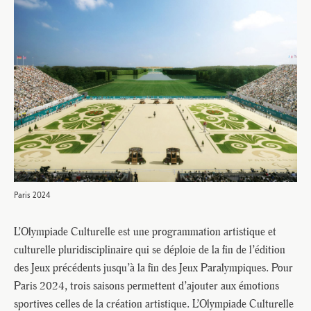
Paris 2024
L’Olympiade Culturelle est une programmation artistique et
culturelle pluridisciplinaire qui se déploie de la fin de l’édition
des Jeux précédents jusqu’à la fin des Jeux Paralympiques. Pour
Paris 2024, trois saisons permettent d’ajouter aux émotions
sportives celles de la création artistique. L’Olympiade Culturelle