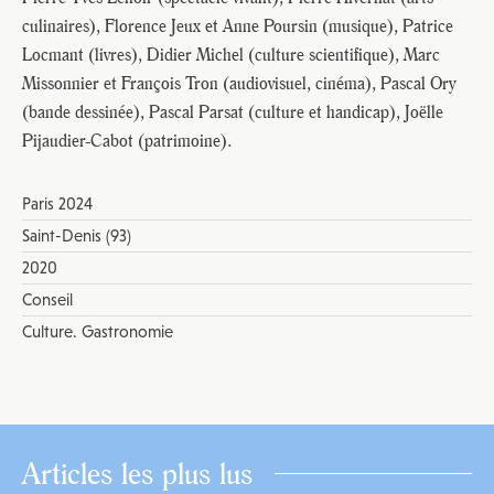
culinaires), Florence Jeux et Anne Poursin (musique), Patrice
Locmant (livres), Didier Michel (culture scientifique), Marc
Missonnier et François Tron (audiovisuel, cinéma), Pascal Ory
(bande dessinée), Pascal Parsat (culture et handicap), Joëlle
Pijaudier-Cabot (patrimoine).
Paris 2024
Saint-Denis (93)
2020
Conseil
Culture. Gastronomie
Articles les plus lus