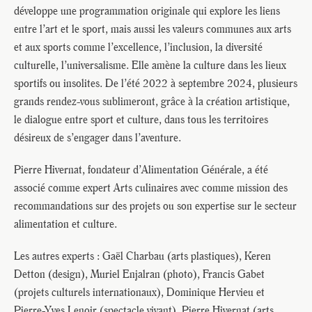
développe une programmation originale qui explore les liens
entre l’art et le sport, mais aussi les valeurs communes aux arts
et aux sports comme l’excellence, l’inclusion, la diversité
culturelle, l’universalisme. Elle amène la culture dans les lieux
sportifs ou insolites. De l’été 2022 à septembre 2024, plusieurs
grands rendez-vous sublimeront, grâce à la création artistique,
le dialogue entre sport et culture, dans tous les territoires
désireux de s’engager dans l’aventure.
Pierre Hivernat, fondateur d’Alimentation Générale, a été
associé comme expert Arts culinaires avec comme mission des
recommandations sur des projets ou son expertise sur le secteur
alimentation et culture.
Les autres experts : Gaël Charbau (arts plastiques), Keren
Detton (design), Muriel Enjalran (photo), Francis Gabet
(projets culturels internationaux), Dominique Hervieu et
Pierre-Yves Lenoir (spectacle vivant), Pierre Hivernat (arts