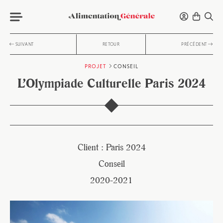
SUIVANT
RETOUR
PRÉCÉDENT
PROJET
CONSEIL
L’Olympiade Culturelle Paris 2024
Client : Paris 2024
Conseil
2020-2021