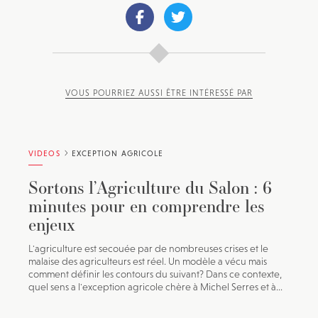
VOUS POURRIEZ AUSSI ÊTRE INTÉRESSÉ PAR
VIDEOS
EXCEPTION AGRICOLE
Sortons l’Agriculture du Salon : 6
minutes pour en comprendre les
enjeux
L'agriculture est secouée par de nombreuses crises et le
malaise des agriculteurs est réel. Un modèle a vécu mais
comment définir les contours du suivant? Dans ce contexte,
quel sens a l'exception agricole chère à Michel Serres et à...