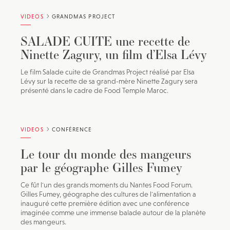
VIDEOS
GRANDMAS PROJECT
SALADE CUITE une recette de
Ninette Zagury, un film d’Elsa Lévy
Le film Salade cuite de Grandmas Project réalisé par Elsa
Lévy sur la recette de sa grand-mère Ninette Zagury sera
présenté dans le cadre de Food Temple Maroc.
VIDEOS
CONFÉRENCE
Le tour du monde des mangeurs
par le géographe Gilles Fumey
Ce fût l'un des grands moments du Nantes Food Forum.
Gilles Fumey, géographe des cultures de l'alimentation a
inauguré cette première édition avec une conférence
imaginée comme une immense balade autour de la planète
des mangeurs.