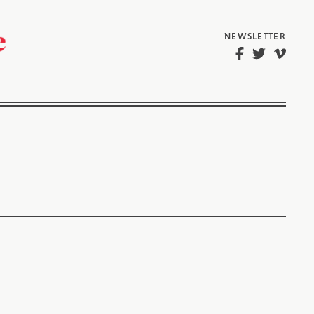
NEWSLETTER