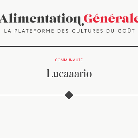
COMMUNAUTÉ
Lucaaario