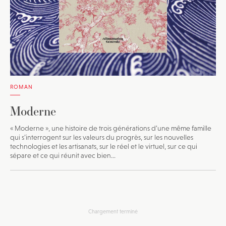
ROMAN
Moderne
« Moderne », une histoire de trois générations d’une même famille
qui s’interrogent sur les valeurs du progrès, sur les nouvelles
technologies et les artisanats, sur le réel et le virtuel, sur ce qui
sépare et ce qui réunit avec bien...
Chargement terminé