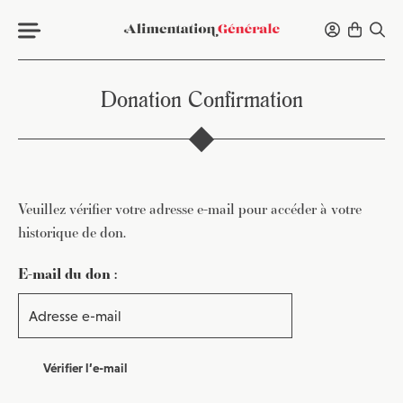
Donation Confirmation
Veuillez vérifier votre adresse e-mail pour accéder à votre
historique de don.
E-mail du don :